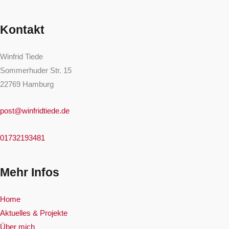
:
Kontakt
Winfrid Tiede
Sommerhuder Str. 15
22769 Hamburg
post@winfridtiede.de
01732193481
Mehr Infos
Home
Aktuelles & Projekte
Über mich